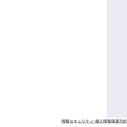
情報セキュリティ･個人情報保護方針