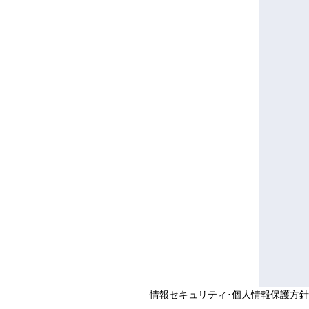
情報セキュリティ･個人情報保護方針